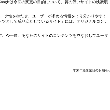
ogleは今回の変更の目的について、質の低いサイトの検索順
ニーク性を持たせ、ユーザーが求める情報をより分かりやすく
ンツとして成り立たせているサイト」には、オリジナルコンテ
す。今一度、あなたのサイトのコンテンツを見なおしてユーザ
年末年始休業日のお知ら