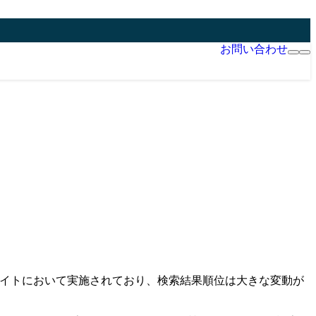
お問い合わせ
外のサイトにおいて実施されており、検索結果順位は大きな変動が