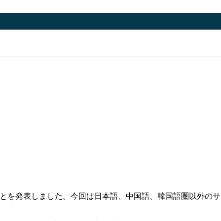
実施したことを発表しました。今回は日本語、中国語、韓国語圏以