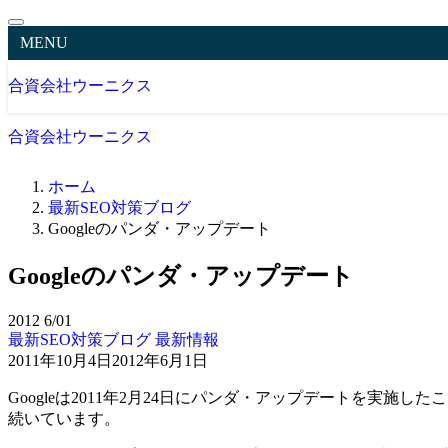
MENU
合資会社ウーニクス
合資会社ウーニクス
ホーム
最新SEO対策ブログ
Googleのパンダ・アップデート
Googleのパンダ・アップデート
2012
6/01
最新SEO対策ブログ
最新情報
2011年10月4日
2012年6月1日
Googleは2011年2月24日にパンダ・アップデートを
続いています。