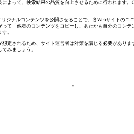
によって、検索結果の品質を向上させるために行われます。Go
オリジナルコンテンツを公開させることで、各Webサイトのユ
がって「他者のコンテンツをコピーし、あたかも自分のコンテ
ます。
が想定されるため、サイト運営者は対策を講じる必要がありま
してみましょう。